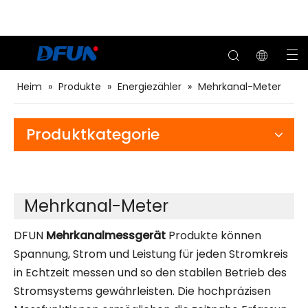
Heim
»
Produkte
»
Energiezähler
»
Mehrkanal-Meter
Produktkategorie
Mehrkanal-Meter
DFUN
Mehrkanalmessgerät
Produkte können
Spannung, Strom und Leistung für jeden Stromkreis
in Echtzeit messen und so den stabilen Betrieb des
Stromsystems gewährleisten. Die hochpräzisen