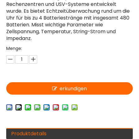
Rechenzentren und USV-Systeme entwickelt
wurde. Es bietet Echtzeitüberwachung rund um die
Uhr für bis zu 4 Batteriestränge mit insgesamt 480
Batterien. Misst wichtige Parameter wie
Zellspannung, Temperatur, String-Strom und
Impedanz.
Menge:
erkundigen
Produktdetails