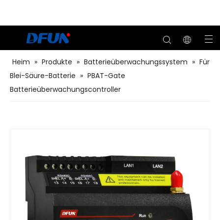
Heim
»
Produkte
»
Batterieüberwachungssystem
»
Für
Blei-Säure-Batterie
»
PBAT-Gate
Batterieüberwachungscontroller