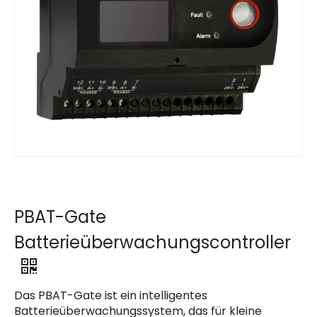
PBAT-Gate
Batterieüberwachungscontroller
Das PBAT-Gate ist ein intelligentes
Batterieüberwachungssystem, das für kleine