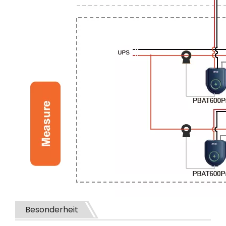
Besonderheit