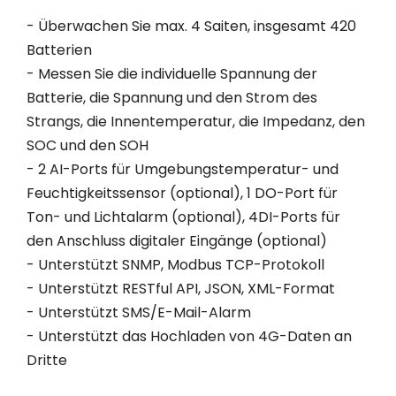
- Überwachen Sie max. 4 Saiten, insgesamt 420
Batterien
- Messen Sie die individuelle Spannung der
Batterie, die Spannung und den Strom des
Strangs, die Innentemperatur, die Impedanz, den
SOC und den SOH
- 2 AI-Ports für Umgebungstemperatur- und
Feuchtigkeitssensor (optional), 1 DO-Port für
Ton- und Lichtalarm (optional), 4DI-Ports für
den Anschluss digitaler Eingänge (optional)
- Unterstützt SNMP, Modbus TCP-Protokoll
- Unterstützt RESTful API, JSON, XML-Format
- Unterstützt SMS/E-Mail-Alarm
- Unterstützt das Hochladen von 4G-Daten an
Dritte