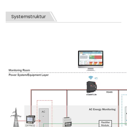
Systemstruktur