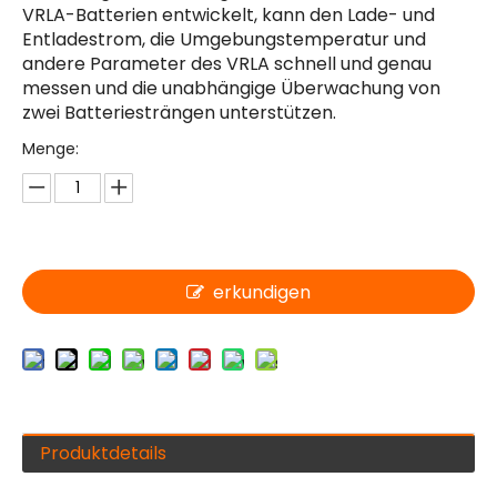
VRLA-Batterien entwickelt, kann den Lade- und
Entladestrom, die Umgebungstemperatur und
andere Parameter des VRLA schnell und genau
messen und die unabhängige Überwachung von
zwei Batteriesträngen unterstützen.
Menge:
erkundigen
Produktdetails