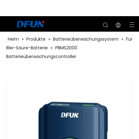
Heim
»
Produkte
»
Batterieüberwachungssystem
»
Für
Blei-Säure-Batterie
»
PBMS2000
Batterieüberwachungscontroller