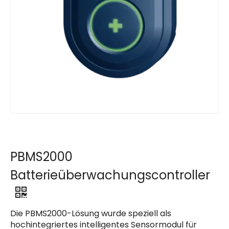
PBMS2000
Batterieüberwachungscontroller
Die PBMS2000-Lösung wurde speziell als
hochintegriertes intelligentes Sensormodul für