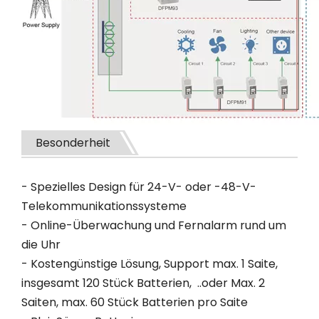
Besonderheit
- Spezielles Design für 24-V- oder -48-V-
Telekommunikationssysteme
- Online-Überwachung und Fernalarm rund um
die Uhr
- Kostengünstige Lösung, Support max. 1 Saite,
insgesamt 120 Stück Batterien, ..oder Max. 2
Saiten, max. 60 Stück Batterien pro Saite