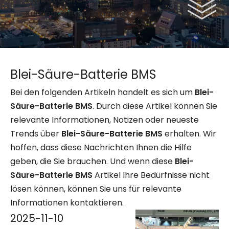
Kunden vertrauen darauf
Blei-Säure-Batterie BMS
Bei den folgenden Artikeln handelt es sich um
Blei-
Säure-Batterie BMS
. Durch diese Artikel können Sie
relevante Informationen, Notizen oder neueste
Trends über
Blei-Säure-Batterie BMS
erhalten. Wir
hoffen, dass diese Nachrichten Ihnen die Hilfe
geben, die Sie brauchen. Und wenn diese
Blei-
Säure-Batterie BMS
Artikel Ihre Bedürfnisse nicht
lösen können, können Sie uns für relevante
Informationen kontaktieren.
2025-11-10