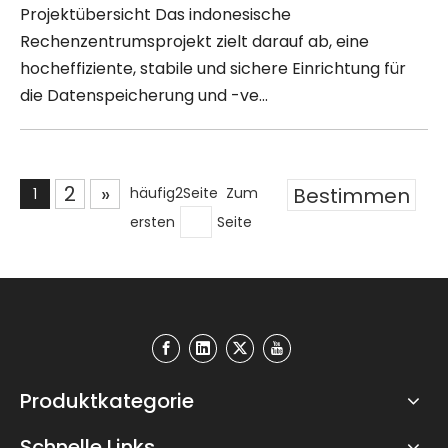
Projektübersicht Das indonesische
Rechenzentrumsprojekt zielt darauf ab, eine
hocheffiziente, stabile und sichere Einrichtung für
die Datenspeicherung und -ve...
2
»
Bestimmen
häufig2Seite Zum
1
ersten
Seite
Produktkategorie
Schnelle Links