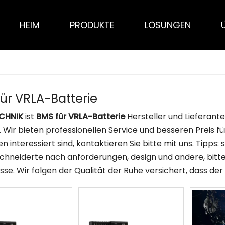
HEIM
PRODUKTE
LÖSUNGEN
ür VRLA-Batterie
CHNIK
ist
BMS für VRLA-Batterie
Hersteller und Lieferant
. Wir bieten professionellen Service und besseren Preis fü
n interessiert sind, kontaktieren Sie bitte mit uns. Tipps:
neiderte nach anforderungen, design und andere, bitte ma
sse. Wir folgen der Qualität der Ruhe versichert, dass der